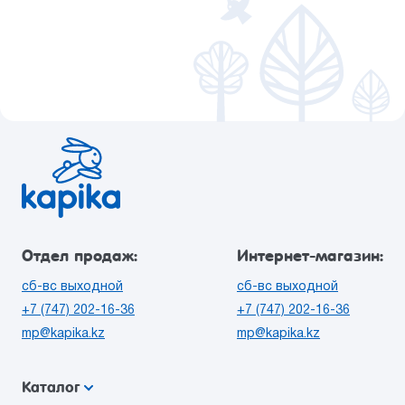
Отдел продаж:
Интернет-магазин:
сб-вс выходной
сб-вс выходной
+7 (747) 202-16-36
+7 (747) 202-16-36
mp@kapika.kz
mp@kapika.kz
Каталог