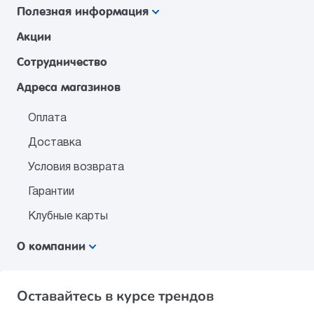
Полезная информация
Акции
Сотрудничество
Адреса магазинов
Оплата
Доставка
Условия возврата
Гарантии
Клубные карты
О компании
Оставайтесь в курсе трендов