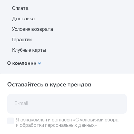
Оплата
Доставка
Условия возврата
Гарантии
Клубные карты
О компании
Оставайтесь в курсе трендов
Я ознакомлен и согласен
«С условиями сбора
и обработки персональных данных»