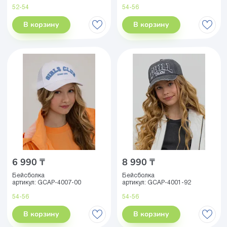
52-54
54-56
В корзину
В корзину
6 990 ₸
8 990 ₸
Бейсболка
Бейсболка
артикул:
GCAP-4007-00
артикул:
GCAP-4001-92
54-56
54-56
В корзину
В корзину