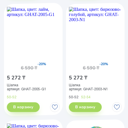
-20%
-20%
6 590 ₸
6 590 ₸
5 272 ₸
5 272 ₸
Шапка
Шапка
артикул:
GHAT-2005-G1
артикул:
GHAT-2003-N1
50-52
50-52
52-54
В корзину
В корзину