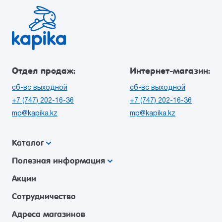
Отдел продаж:
Интернет-магазин:
сб-вс выходной
сб-вс выходной
+7 (747) 202-16-36
+7 (747) 202-16-36
mp@kapika.kz
mp@kapika.kz
Каталог
Полезная информация
Акции
Сотрудничество
Адреса магазинов