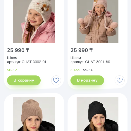
25 990 ₸
25 990 ₸
Шлем
Шлем
артикул:
GHAT-3002-01
артикул:
GHAT-3001-80
50-52
50-52
52-54
В корзину
В корзину