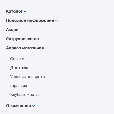
Каталог
Полезная информация
Акции
Сотрудничество
Адреса магазинов
Оплата
Доставка
Условия возврата
Гарантии
Клубные карты
О компании