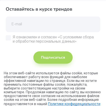
Оставайтесь в курсе трендов
Я ознакомлен и согласен
«С условиями сбора
и обработки персональных данных»
Подписаться
На этом веб-сайте используются файлы cookie, которые
Присоединяйтесь
обеспечивают работу всех функций для наиболее
эффективной навигации по странице. Если вы не хотите
Принимаем
принимать постоянные файлы cookie, пожалуйста,
к оплате
выберите соответствующие настройки на своем
компьютере. Продолжая навигацию по сайту, вы косвенно
предоставляете свое согласие на использование файлов
cookie на этом веб-сайте. Более подробная информация
© 2026 торговая марка «KAPIKA»
предоставляется в нашей
Политике конфиденциальности