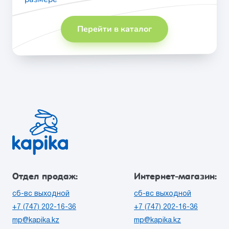
Перейти в каталог
Отдел продаж:
Интернет-магазин:
сб-вс выходной
сб-вс выходной
+7 (747) 202-16-36
+7 (747) 202-16-36
mp@kapika.kz
mp@kapika.kz