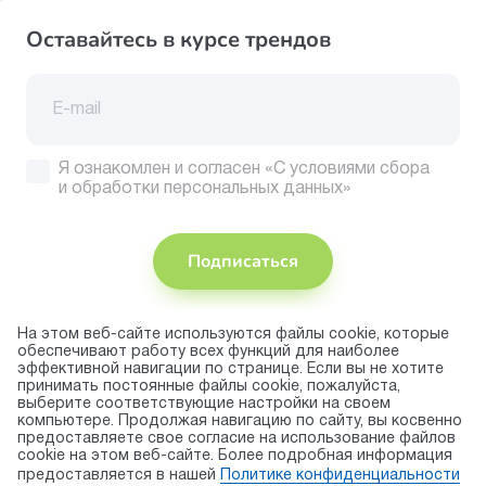
Оставайтесь в курсе трендов
Я ознакомлен и согласен
«С условиями сбора
и обработки персональных данных»
Подписаться
На этом веб-сайте используются файлы cookie, которые
Присоединяйтесь
обеспечивают работу всех функций для наиболее
эффективной навигации по странице. Если вы не хотите
Принимаем
принимать постоянные файлы cookie, пожалуйста,
к оплате
выберите соответствующие настройки на своем
компьютере. Продолжая навигацию по сайту, вы косвенно
предоставляете свое согласие на использование файлов
cookie на этом веб-сайте. Более подробная информация
© 2026 торговая марка «KAPIKA»
предоставляется в нашей
Политике конфиденциальности