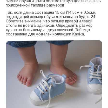
зимней обуви) и найти соответствующее значение в
приложенной таблице размеров.
Так, если длина составила 15 см (14,5см + 0,5см),
подходящий размер обуви для малыша будет 24.
Обратите внимание, что размер правой и левой
стопы не всегда одинаков. Определять размер
лучше по большему из двух значений. Таблица
составлена для моделей коллекции Kapika.