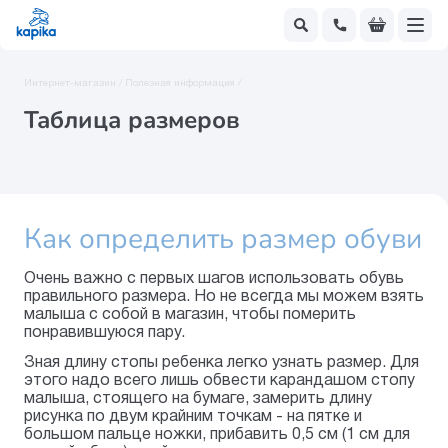
Интернет-магазин /
Полезная информация /
Таблица размеров
Как определить размер обуви
Очень важно с первых шагов использовать обувь
правильного размера. Но не всегда мы можем взять
малыша с собой в магазин, чтобы померить
понравившуюся пару.
Зная длину стопы ребенка легко узнать размер. Для
этого надо всего лишь обвести карандашом стопу
малыша, стоящего на бумаге, замерить длину
рисунка по двум крайним точкам - на пятке и
большом пальце ножки, прибавить 0,5 см (1 см для