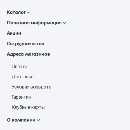
Каталог
Полезная информация
Акции
Сотрудничество
Адреса магазинов
Оплата
Доставка
Условия возврата
Гарантии
Клубные карты
О компании