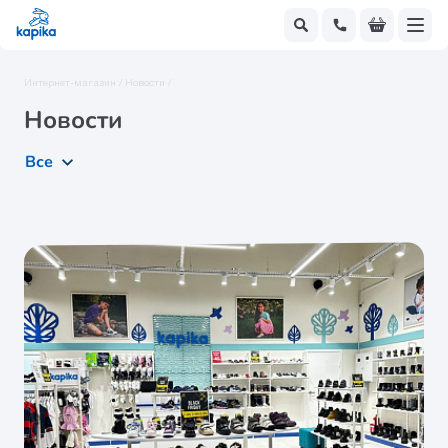
Интернет-магазин /
Новости /
Новости
Все