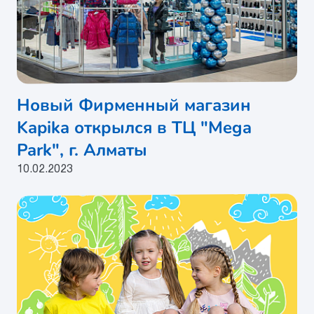
Новый Фирменный магазин
Kapika открылся в ТЦ "Mega
Park", г. Алматы
10.02.2023