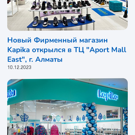
Новый Фирменный магазин
Kapika открылся в ТЦ "Aport Mall
East", г. Алматы
10.12.2023