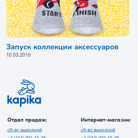
Запуск коллекции аксессуаров
10.03.2019
Отдел продаж:
Интернет-магазин:
сб-вс выходной
сб-вс выходной