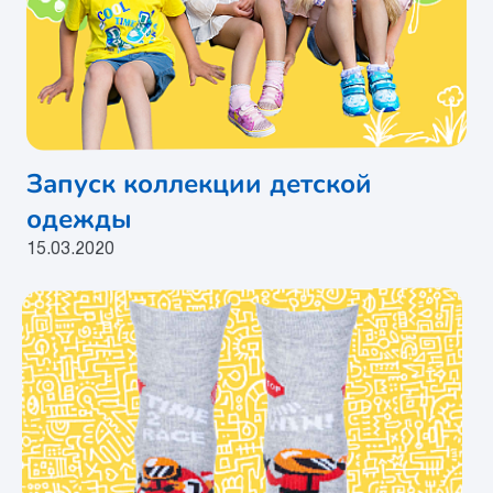
Запуск коллекции детской
одежды
15.03.2020