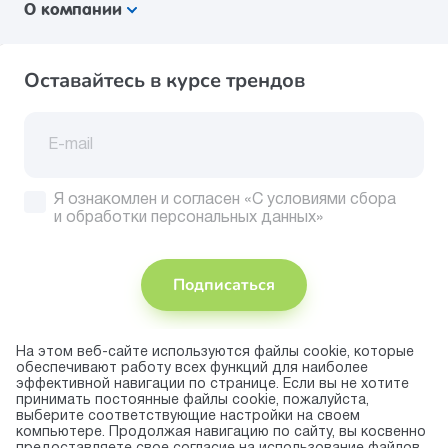
О компании
Оставайтесь в курсе трендов
Я ознакомлен и согласен
«С условиями сбора
и обработки персональных данных»
Подписаться
На этом веб-сайте используются файлы cookie, которые
Присоединяйтесь
обеспечивают работу всех функций для наиболее
эффективной навигации по странице. Если вы не хотите
Принимаем
принимать постоянные файлы cookie, пожалуйста,
к оплате
выберите соответствующие настройки на своем
компьютере. Продолжая навигацию по сайту, вы косвенно