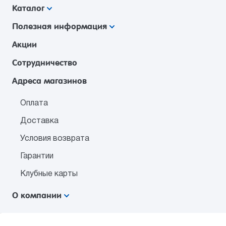
Каталог
Полезная информация
Акции
Сотрудничество
Адреса магазинов
Оплата
Доставка
Условия возврата
Гарантии
Клубные карты
О компании