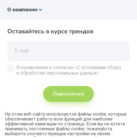
О компании
Оставайтесь в курсе трендов
Я ознакомлен и согласен
«С условиями сбора
и обработки персональных данных»
Подписаться
На этом веб-сайте используются файлы cookie, которые
Присоединяйтесь
обеспечивают работу всех функций для наиболее
эффективной навигации по странице. Если вы не хотите
Принимаем
принимать постоянные файлы cookie, пожалуйста,
к оплате
выберите соответствующие настройки на своем