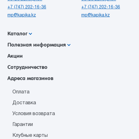
+7 (747) 202-16-36
+7 (747) 202-16-36
mp@kapika.kz
mp@kapika.kz
Каталог
Полезная информация
Акции
Сотрудничество
Адреса магазинов
Оплата
Доставка
Условия возврата
Гарантии
Клубные карты